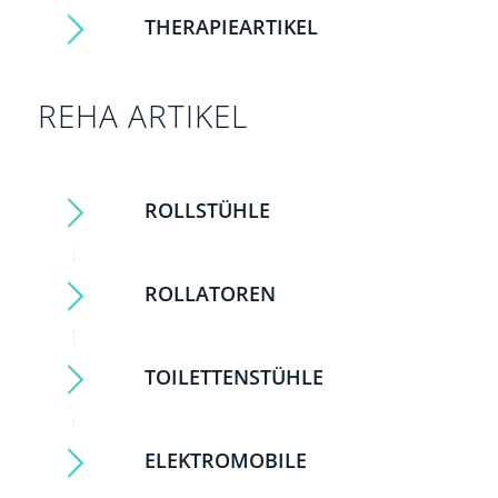
THERAPIEARTIKEL
REHA ARTIKEL
ROLLSTÜHLE
ROLLATOREN
TOILETTENSTÜHLE
ELEKTROMOBILE