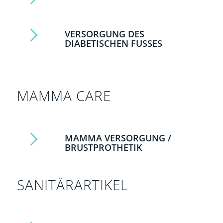
VERSORGUNG DES
DIABETISCHEN FUSSES
MAMMA CARE
MAMMA VERSORGUNG /
BRUSTPROTHETIK
SANITÄRARTIKEL