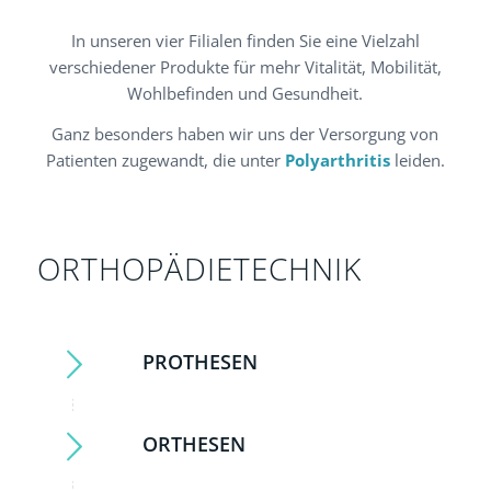
In unseren vier Filialen finden Sie eine Vielzahl
verschiedener Produkte für mehr Vitalität, Mobilität,
Wohlbefinden und Gesundheit.
Ganz besonders haben wir uns der Versorgung von
Patienten zugewandt, die unter
Polyarthritis
leiden.
ORTHOPÄDIETECHNIK
PROTHESEN
ORTHESEN