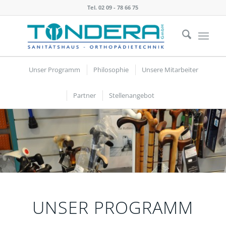
Tel. 02 09 - 78 66 75
Unser Programm
Philosophie
Unsere Mitarbeiter
Partner
Stellenangebot
UNSER PROGRAMM