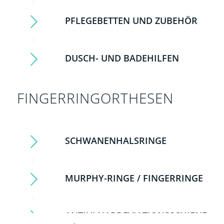
PFLEGEBETTEN UND ZUBEHÖR
DUSCH- UND BADEHILFEN
FINGERRINGORTHESEN
SCHWANENHALSRINGE
MURPHY-RINGE / FINGERRINGE
ANTIULNARDEVIATIONSSCHIENEN