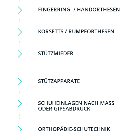
FINGERRING- / HANDORTHESEN
KORSETTS / RUMPFORTHESEN
STÜTZMIEDER
STÜTZAPPARATE
SCHUHEINLAGEN NACH MASS O
DER GIPSABDRUCK
ORTHOPÄDIE-SCHUTECHNIK