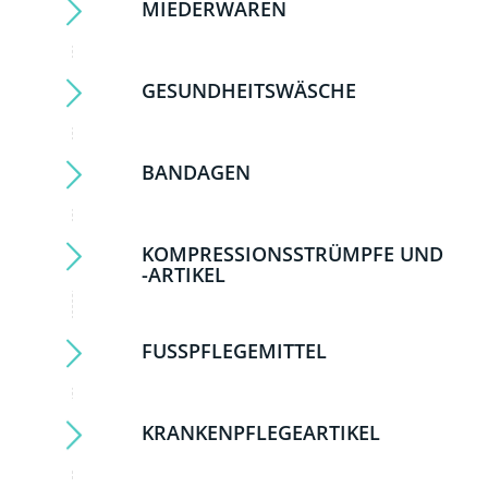
MIEDERWAREN
GESUNDHEITSWÄSCHE
BANDAGEN
KOMPRESSIONSSTRÜMPFE UND
-ARTIKEL
FUSSPFLEGEMITTEL
KRANKENPFLEGEARTIKEL