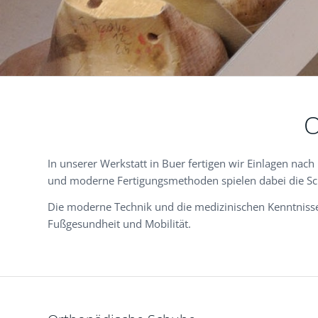
In unserer Werkstatt in Buer fertigen wir Einlagen na
und moderne Fertigungsmethoden spielen dabei die Sch
Die moderne Technik und die medizinischen Kenntnisse 
Fußgesundheit und Mobilität.