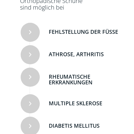
Orthopädische Schuhe
sind möglich bei
FEHLSTELLUNG DER FÜSSE
ATHROSE, ARTHRITIS
RHEUMATISCHE
ERKRANKUNGEN
MULTIPLE SKLEROSE
DIABETIS MELLITUS