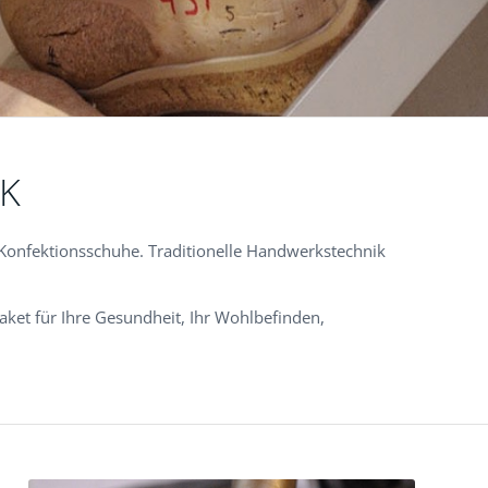
K
 Konfektionsschuhe. Traditionelle Handwerkstechnik
ket für Ihre Gesundheit, Ihr Wohlbefinden,