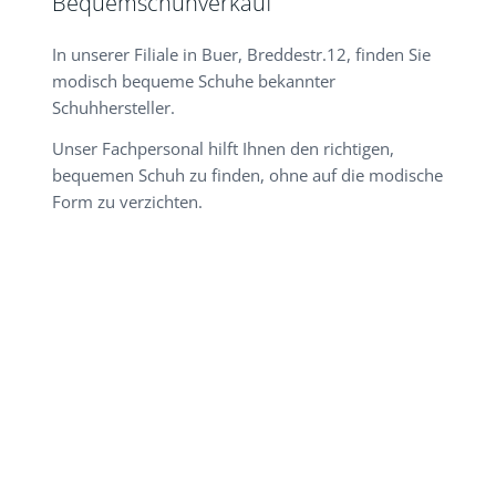
Bequemschuhverkauf
In unserer Filiale in Buer, Breddestr.12, finden Sie
modisch bequeme Schuhe bekannter
Schuhhersteller.
Unser Fachpersonal hilft Ihnen den richtigen,
bequemen Schuh zu finden, ohne auf die modische
Form zu verzichten.